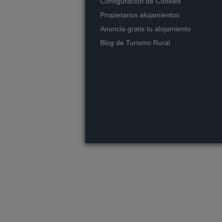
Configuración de Cookies
Propietarios alojamientos
Anuncia gratis tu alojamiento
Blog de Turismo Rural