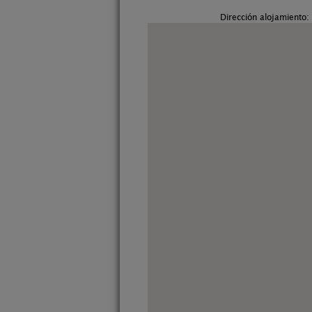
Dirección alojamiento: