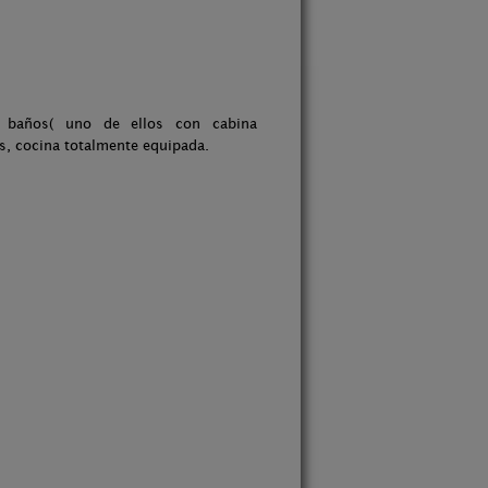
 baños( uno de ellos con cabina
s, cocina totalmente equipada.