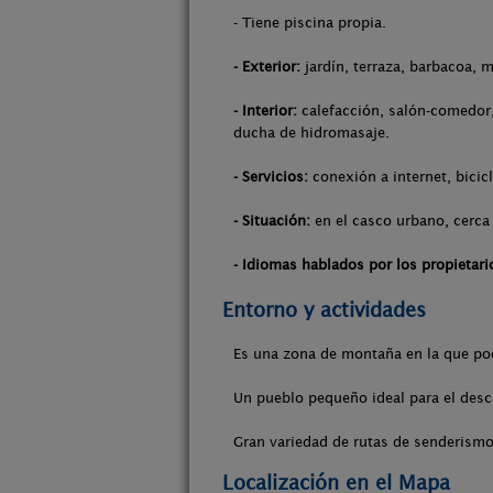
- Tiene piscina propia.
- Exterior:
jardín, terraza, barbacoa, m
- Interior:
calefacción, salón-comedor, 
ducha de hidromasaje.
- Servicios:
conexión a internet, bicic
- Situación:
en el casco urbano, cerca 
- Idiomas hablados por los propietari
Entorno y actividades
Es una zona de montaña en la que podr
Un pueblo pequeño ideal para el desc
Gran variedad de rutas de senderismo 
Localización en el Mapa