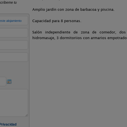
Amplio jardín con zona de barbacoa y piscina.
Capacidad para 8 personas.
Salón independiente de zona de comedor, dos
hidromasaje, 3 dormitoriios con armarios empotrado