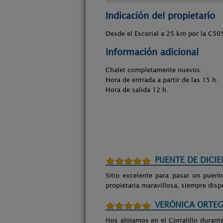
Indicación del propietario
Desde el Escorial a 25 km por la C50
Información adicional
Chalet completamente nuevos.
Hora de entrada a partir de las 15 h.
Hora de salida 12 h.
PUENTE DE DICI
Sitio excelente para pasar un puent
propietaria maravillosa, siempre disp
VERÓNICA ORTE
Nos alojamos en el Corralillo durant