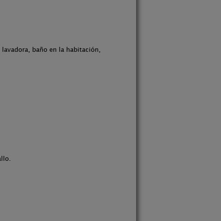
 lavadora, baño en la habitación,
llo.