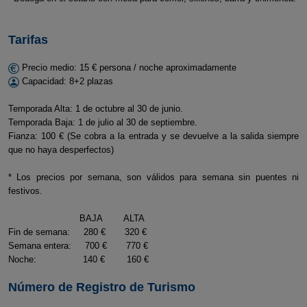
Tarifas
Precio medio: 15 € persona / noche aproximadamente
Capacidad: 8+2 plazas
Temporada Alta: 1 de octubre al 30 de junio.
Temporada Baja: 1 de julio al 30 de septiembre.
Fianza: 100 € (Se cobra a la entrada y se devuelve a la salida siempre
que no haya desperfectos)
* Los precios por semana, son válidos para semana sin puentes ni
festivos.
BAJA ALTA
Fin de semana: 280 € 320 €
Semana entera: 700 € 770 €
Noche: 140 € 160 €
Número de Registro de Turismo