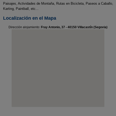
Paisajes, Actividades de Montaña, Rutas en Bicicleta, Paseos a Caballo,
Karting, Paintball, etc...
Localización en el Mapa
Dirección alojamiento:
Fray Antonio, 37 - 40150 Villacastín (Segovia)