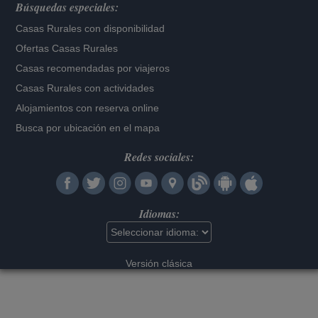
Búsquedas especiales:
Casas Rurales con disponibilidad
Ofertas Casas Rurales
Casas recomendadas por viajeros
Casas Rurales con actividades
Alojamientos con reserva online
Busca por ubicación en el mapa
Redes sociales:
Idiomas:
Versión clásica