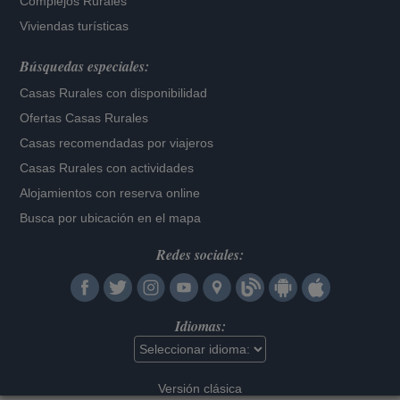
Complejos Rurales
Viviendas turísticas
Búsquedas especiales:
Casas Rurales con disponibilidad
Ofertas Casas Rurales
Casas recomendadas por viajeros
Casas Rurales con actividades
Alojamientos con reserva online
Busca por ubicación en el mapa
Redes sociales:
Idiomas:
Versión clásica