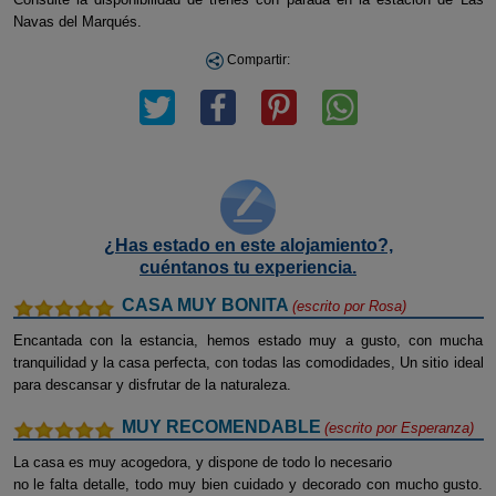
Navas del Marqués.
Compartir:
¿Has estado en este alojamiento?,
cuéntanos tu experiencia.
CASA MUY BONITA
(escrito por
Rosa
)
Encantada con la estancia, hemos estado muy a gusto, con mucha
tranquilidad y la casa perfecta, con todas las comodidades, Un sitio ideal
para descansar y disfrutar de la naturaleza.
MUY RECOMENDABLE
(escrito por
Esperanza
)
La casa es muy acogedora, y dispone de todo lo necesario
no le falta detalle, todo muy bien cuidado y decorado con mucho gusto.