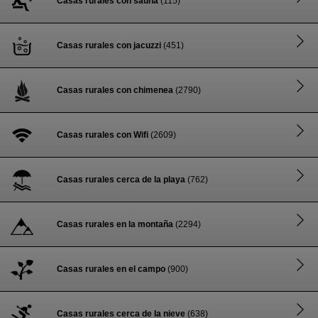
Casas rurales con sauna
(115)
Casas rurales con jacuzzi
(451)
Casas rurales con chimenea
(2790)
Casas rurales con Wifi
(2609)
Casas rurales cerca de la playa
(762)
Casas rurales en la montaña
(2294)
Casas rurales en el campo
(900)
Casas rurales cerca de la nieve
(638)