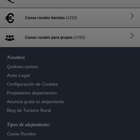
Casas rurales baratas
(1220)
Casas rurales para grupos
(1763)
Nosotros
Quiénes somos
Aviso Legal
Configuración de Cookies
Propietarios alojamientos
Anuncia gratis tu alojamiento
Blog de Turismo Rural
Tipos de alojamiento:
Casas Rurales