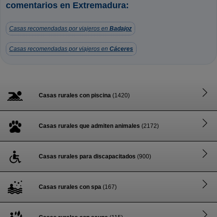
comentarios en Extremadura:
Casas recomendadas por viajeros en
Badajoz
Casas recomendadas por viajeros en
Cáceres
Casas rurales con piscina
(1420)
Casas rurales que admiten animales
(2172)
Casas rurales para discapacitados
(900)
Casas rurales con spa
(167)