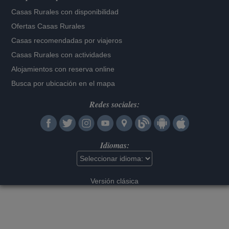
Casas Rurales con disponibilidad
Ofertas Casas Rurales
Casas recomendadas por viajeros
Casas Rurales con actividades
Alojamientos con reserva online
Busca por ubicación en el mapa
Redes sociales:
Idiomas:
Versión clásica