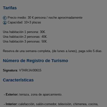
Tarifas
Precio medio: 30 € persona / noche aproximadamente
Capacidad: 10+3 plazas
Una habitación 1 persona: 30€.
Una habitación 2 personas: 40€.
Una habitación 3 personas: 50€.
Reserva de una semana completa, (de lunes a lunes), paga sólo 5 días.
Número de Registro de Turismo
Signatura
: VTAR/JA/00615
Características
- Exterior:
terraza, zona de aparcamiento.
- Interior:
calefacción, salón-comedor, televisión, chimenea, cocina,