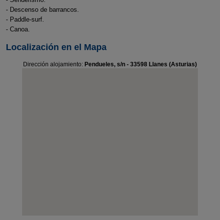
- Descenso de barrancos.
- Paddle-surf.
- Canoa.
Localización en el Mapa
Dirección alojamiento:
Pendueles, s/n - 33598 Llanes (Asturias)