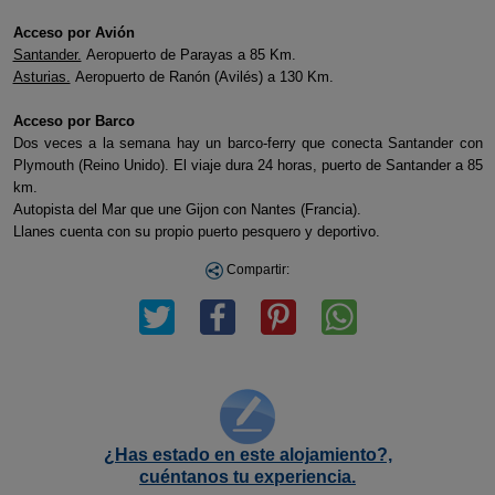
Acceso por Avión
Santander.
Aeropuerto de Parayas a 85 Km.
Asturias.
Aeropuerto de Ranón (Avilés) a 130 Km.
Acceso por Barco
Dos veces a la semana hay un barco-ferry que conecta Santander con
Plymouth (Reino Unido). El viaje dura 24 horas, puerto de Santander a 85
km.
Autopista del Mar que une Gijon con Nantes (Francia).
Llanes cuenta con su propio puerto pesquero y deportivo.
Compartir:
¿Has estado en este alojamiento?,
cuéntanos tu experiencia.