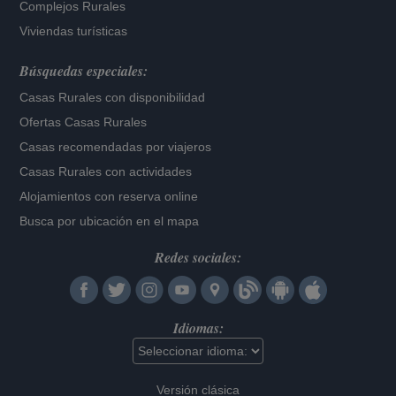
Complejos Rurales
Viviendas turísticas
Búsquedas especiales:
Casas Rurales con disponibilidad
Ofertas Casas Rurales
Casas recomendadas por viajeros
Casas Rurales con actividades
Alojamientos con reserva online
Busca por ubicación en el mapa
Redes sociales:
Idiomas:
Versión clásica