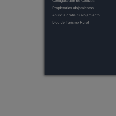
Configuración de Cookies
Propietarios alojamientos
Anuncia gratis tu alojamiento
Blog de Turismo Rural