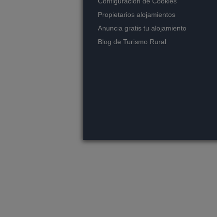
Configuración de Cookies
Propietarios alojamientos
Anuncia gratis tu alojamiento
Blog de Turismo Rural