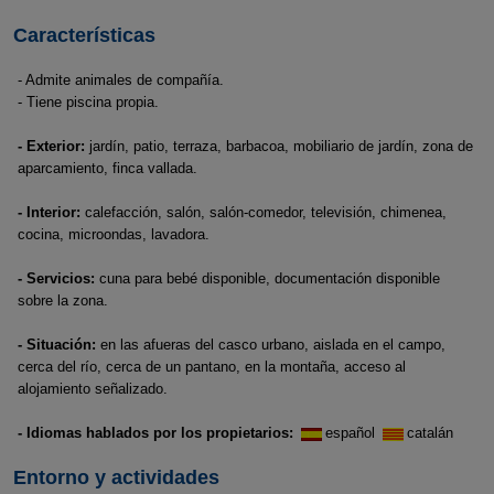
Características
- Admite animales de compañía.
- Tiene piscina propia.
- Exterior:
jardín, patio, terraza, barbacoa, mobiliario de jardín, zona de
aparcamiento, finca vallada.
- Interior:
calefacción, salón, salón-comedor, televisión, chimenea,
cocina, microondas, lavadora.
- Servicios:
cuna para bebé disponible, documentación disponible
sobre la zona.
- Situación:
en las afueras del casco urbano, aislada en el campo,
cerca del río, cerca de un pantano, en la montaña, acceso al
alojamiento señalizado.
- Idiomas hablados por los propietarios:
español
catalán
Entorno y actividades