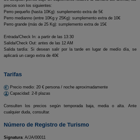
precios son los siguientes:
Perro pequeño (hasta 10Kg): sumplemento extra de 5€
Perro medianno (entre 10Kg y 25Kg): sumplemento extra de 10€
Perro grande (más de 25 Kg): sumplemento extra de 15€
Entrada/Check In: a partir de las 13:30
Salida/Check Out: antes de las 12 AM
Salida tardía: Si desean salir por la tarde en lugar de medío día, se
aplicará un cargo extra de 40€
Tarifas
Precio medio: 20 € persona / noche aproximadamente
Capacidad: 2-8 plazas
Consulten los precios según temporada baja, media o alta. Ante
cualquier duda, consultar.
Número de Registro de Turismo
Signatura
: A/JA/00011