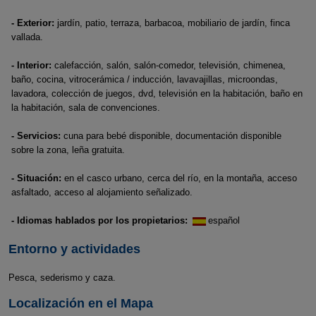
- Exterior:
jardín, patio, terraza, barbacoa, mobiliario de jardín, finca
vallada.
- Interior:
calefacción, salón, salón-comedor, televisión, chimenea,
baño, cocina, vitrocerámica / inducción, lavavajillas, microondas,
lavadora, colección de juegos, dvd, televisión en la habitación, baño en
la habitación, sala de convenciones.
- Servicios:
cuna para bebé disponible, documentación disponible
sobre la zona, leña gratuita.
- Situación:
en el casco urbano, cerca del río, en la montaña, acceso
asfaltado, acceso al alojamiento señalizado.
- Idiomas hablados por los propietarios:
español
Entorno y actividades
Pesca, sederismo y caza.
Localización en el Mapa