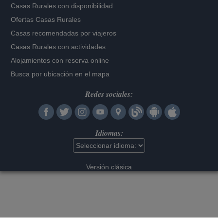
Casas Rurales con disponibilidad
Ofertas Casas Rurales
Casas recomendadas por viajeros
Casas Rurales con actividades
Alojamientos con reserva online
Busca por ubicación en el mapa
Redes sociales:
Idiomas:
Versión clásica