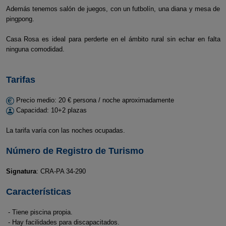
Además tenemos salón de juegos, con un futbolín, una diana y mesa de
pingpong.
Casa Rosa es ideal para perderte en el ámbito rural sin echar en falta
ninguna comodidad.
Tarifas
Precio medio: 20 € persona / noche aproximadamente
Capacidad: 10+2 plazas
La tarifa varía con las noches ocupadas.
Número de Registro de Turismo
Signatura
: CRA-PA 34-290
Características
- Tiene piscina propia.
- Hay facilidades para discapacitados.