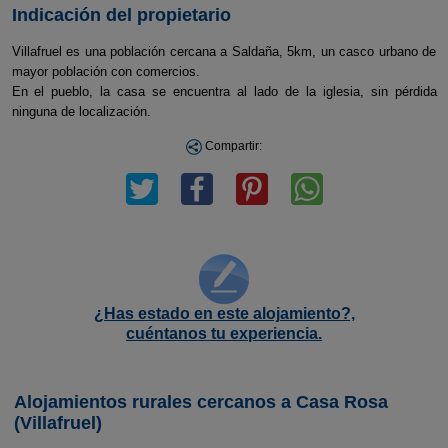
Indicación del propietario
Villafruel es una población cercana a Saldaña, 5km, un casco urbano de
mayor población con comercios.
En el pueblo, la casa se encuentra al lado de la iglesia, sin pérdida
ninguna de localización.
Compartir:
¿Has estado en este alojamiento?,
cuéntanos tu experiencia.
Alojamientos rurales cercanos a Casa Rosa
(Villafruel)