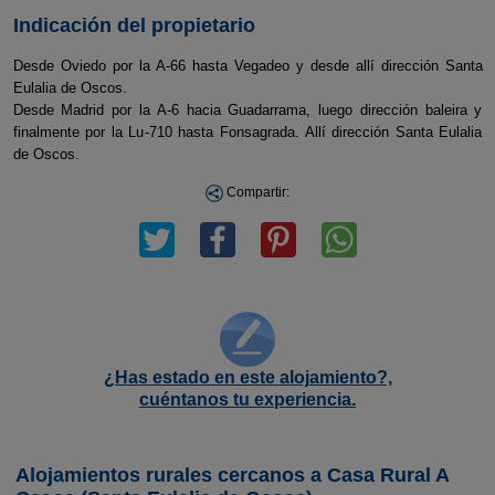
Indicación del propietario
Desde Oviedo por la A-66 hasta Vegadeo y desde allí dirección Santa
Eulalia de Oscos.
Desde Madrid por la A-6 hacia Guadarrama, luego dirección baleira y
finalmente por la Lu-710 hasta Fonsagrada. Allí dirección Santa Eulalia
de Oscos.
Compartir:
¿Has estado en este alojamiento?,
cuéntanos tu experiencia.
Alojamientos rurales cercanos a Casa Rural A