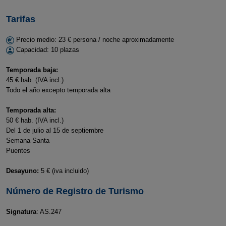
Tarifas
Precio medio: 23 € persona / noche aproximadamente
Capacidad: 10 plazas
Temporada baja:
45 € hab. (IVA incl.)
Todo el año excepto temporada alta
Temporada alta:
50 € hab. (IVA incl.)
Del 1 de julio al 15 de septiembre
Semana Santa
Puentes
Desayuno:
5 € (iva incluido)
Número de Registro de Turismo
Signatura
: AS.247