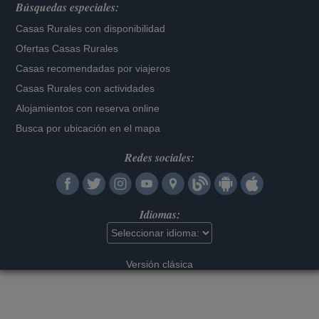
Búsquedas especiales:
Casas Rurales con disponibilidad
Ofertas Casas Rurales
Casas recomendadas por viajeros
Casas Rurales con actividades
Alojamientos con reserva online
Busca por ubicación en el mapa
Redes sociales:
Idiomas:
Versión clásica