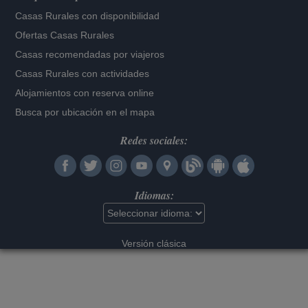
Casas Rurales con disponibilidad
Ofertas Casas Rurales
Casas recomendadas por viajeros
Casas Rurales con actividades
Alojamientos con reserva online
Busca por ubicación en el mapa
Redes sociales:
Idiomas:
Versión clásica