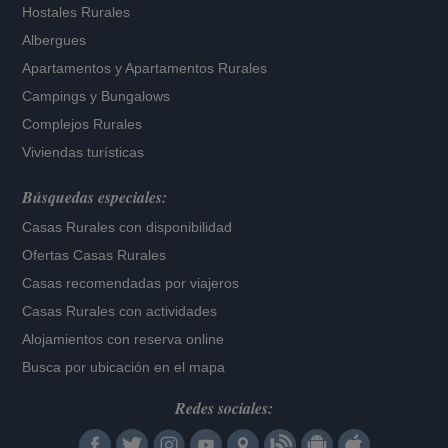
Hostales Rurales
Albergues
Apartamentos
y
Apartamentos Rurales
Campings y Bungalows
Complejos Rurales
Viviendas turísticas
Búsquedas especiales:
Casas Rurales con disponibilidad
Ofertas Casas Rurales
Casas recomendadas por viajeros
Casas Rurales con actividades
Alojamientos con reserva online
Busca por ubicación en el mapa
Redes sociales: