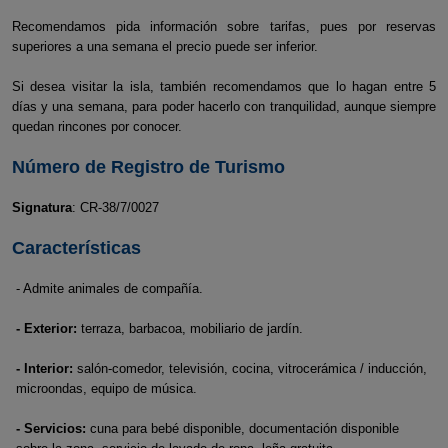
Recomendamos pida información sobre tarifas, pues por reservas
superiores a una semana el precio puede ser inferior.
Si desea visitar la isla, también recomendamos que lo hagan entre 5
días y una semana, para poder hacerlo con tranquilidad, aunque siempre
quedan rincones por conocer.
Número de Registro de Turismo
Signatura
: CR-38/7/0027
Características
- Admite animales de compañía.
- Exterior:
terraza, barbacoa, mobiliario de jardín.
- Interior:
salón-comedor, televisión, cocina, vitrocerámica / inducción,
microondas, equipo de música.
- Servicios:
cuna para bebé disponible, documentación disponible