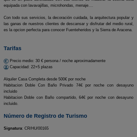
equipada con lavavajillas, microhondas, menaje....
Con todo sus servicios, la decoración cuidada, la arquitectura popular y
las ganas de nuestros clientes de descansar y disfrutar del medio rural,
es la opcion perfecta para conocer Fuenteheridos y la Sierra de Aracena.
Tarifas
Precio medio: 30 € persona / noche aproximadamente
Capacidad: 22+5 plazas
Alquiler Casa Completa desde 500€ por noche
Habitacion Doble Con Baño Privado 74€ por noche con desayuno
incluido
Habitacion Doble con Baño compartido, 64€ por noche con desayuno
incluido.
Número de Registro de Turismo
Signatura
: CR/HU/00165