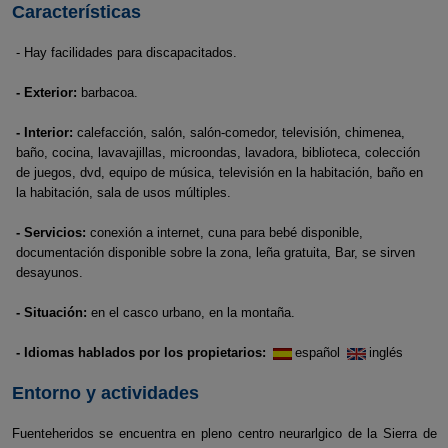
Características
- Hay facilidades para discapacitados.
- Exterior:
barbacoa.
- Interior:
calefacción, salón, salón-comedor, televisión, chimenea,
baño, cocina, lavavajillas, microondas, lavadora, biblioteca, colección
de juegos, dvd, equipo de música, televisión en la habitación, baño en
la habitación, sala de usos múltiples.
- Servicios:
conexión a internet, cuna para bebé disponible,
documentación disponible sobre la zona, leña gratuita, Bar, se sirven
desayunos.
- Situación:
en el casco urbano, en la montaña.
- Idiomas hablados por los propietarios:
español
inglés
Entorno y actividades
Fuenteheridos se encuentra en pleno centro neurarlgico de la Sierra de