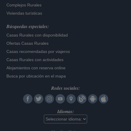
Complejos Rurales
Viviendas turísticas
Búsquedas especiales:
Casas Rurales con disponibilidad
Ofertas Casas Rurales
Casas recomendadas por viajeros
Casas Rurales con actividades
Alojamientos con reserva online
Busca por ubicación en el mapa
Redes sociales:
Idiomas: