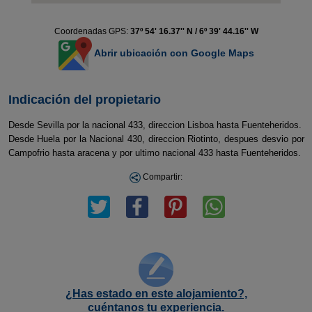
Coordenadas GPS:
37º 54' 16.37'' N / 6º 39' 44.16'' W
Abrir ubicación con Google Maps
Indicación del propietario
Desde Sevilla por la nacional 433, direccion Lisboa hasta Fuenteheridos.
Desde Huela por la Nacional 430, direccion Riotinto, despues desvio por
Campofrio hasta aracena y por ultimo nacional 433 hasta Fuenteheridos.
Compartir:
¿Has estado en este alojamiento?,
cuéntanos tu experiencia.