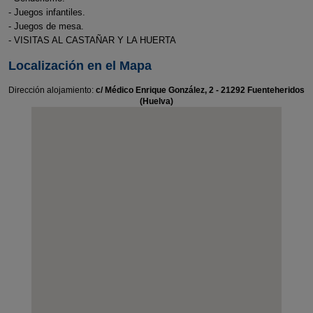
- Juegos infantiles.
- Juegos de mesa.
- VISITAS AL CASTAÑAR Y LA HUERTA
Localización en el Mapa
Dirección alojamiento:
c/ Médico Enrique González, 2 - 21292 Fuenteheridos
(Huelva)