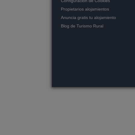
Configuración de Cookies
Propietarios alojamientos
Anuncia gratis tu alojamiento
Blog de Turismo Rural