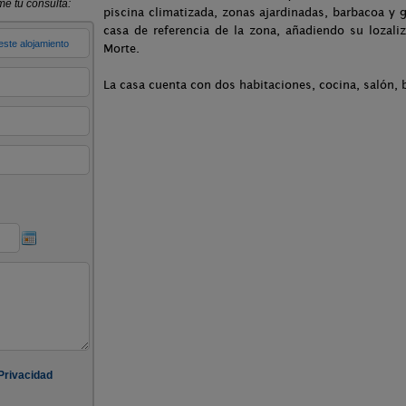
piscina climatizada, zonas ajardinadas, barbacoa y g
casa de referencia de la zona, añadiendo su lozal
Morte.
La casa cuenta con dos habitaciones, cocina, salón, b