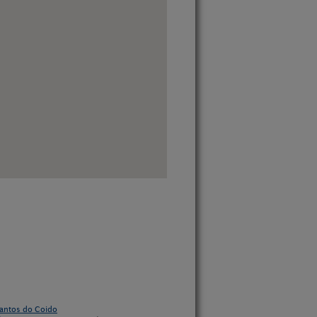
antos do Coido