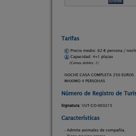
Tarifas
Precio medio: 62 € persona / no
Capacidad: 4+1 plazas
(Camas dobles: 1)
NOCHE CASA COMPLETA 250 EUROS
MAXIMO 4 PERSONAS
Número de Registro de Tur
Signatura
: VUT-CO-003215
Características
- Admite animales de compañía.