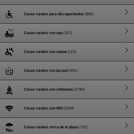
Casas rurales para discapacitados
(900)
Casas rurales con spa
(167)
Casas rurales con sauna
(115)
Casas rurales con jacuzzi
(451)
Casas rurales con chimenea
(2790)
Casas rurales con Wifi
(2609)
Casas rurales cerca de la playa
(762)