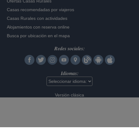
Ofertas Casas Rurales
Casas recomendadas por viajeros
Casas Rurales con actividades
Alojamientos con reserva online
Busca por ubicación en el mapa
Redes sociales:
Idiomas:
Versión clásica