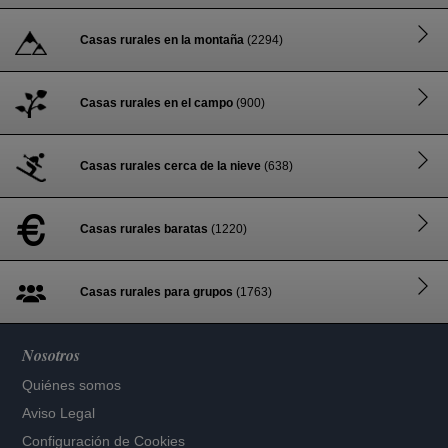
Casas rurales en la montaña
(2294)
Casas rurales en el campo
(900)
Casas rurales cerca de la nieve
(638)
Casas rurales baratas
(1220)
Casas rurales para grupos
(1763)
Nosotros
Quiénes somos
Aviso Legal
Configuración de Cookies