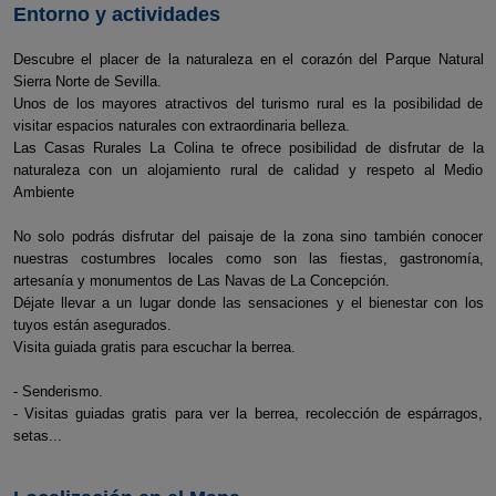
Entorno y actividades
Descubre el placer de la naturaleza en el corazón del Parque Natural
Sierra Norte de Sevilla.
Unos de los mayores atractivos del turismo rural es la posibilidad de
visitar espacios naturales con extraordinaria belleza.
Las Casas Rurales La Colina te ofrece posibilidad de disfrutar de la
naturaleza con un alojamiento rural de calidad y respeto al Medio
Ambiente
No solo podrás disfrutar del paisaje de la zona sino también conocer
nuestras costumbres locales como son las fiestas, gastronomía,
artesanía y monumentos de Las Navas de La Concepción.
Déjate llevar a un lugar donde las sensaciones y el bienestar con los
tuyos están asegurados.
Visita guiada gratis para escuchar la berrea.
- Senderismo.
- Visitas guiadas gratis para ver la berrea, recolección de espárragos,
setas...