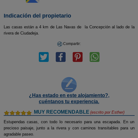
Indicación del propietario
Las casas están a 4 km de Las Navas de la Concepción al lado de la
rivera de Ciudadeja.
Compartir:
¿Has estado en este alojamiento?,
cuéntanos tu experiencia.
MUY RECOMENDABLE
(escrito por
Esther
)
Estupendas casas, con todo lo necesario para una escapada. En un
precioso paisaje, junto a la rivera y con caminos transitables para un
agradable paseo.