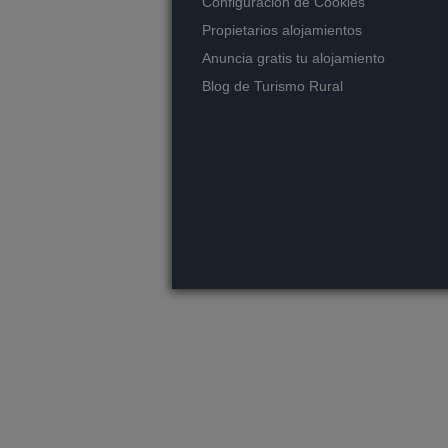
Configuración de Cookies
Propietarios alojamientos
Anuncia gratis tu alojamiento
Blog de Turismo Rural