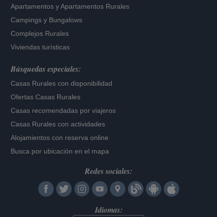
Apartamentos
y
Apartamentos Rurales
Campings y Bungalows
Complejos Rurales
Viviendas turísticas
Búsquedas especiales:
Casas Rurales con disponibilidad
Ofertas Casas Rurales
Casas recomendadas por viajeros
Casas Rurales con actividades
Alojamientos con reserva online
Busca por ubicación en el mapa
Redes sociales:
Idiomas: