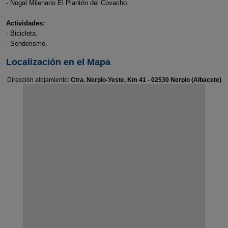
- Nogal Milenario El Plantón del Covacho.
Actividades:
- Bicicleta.
- Senderismo.
Localización en el Mapa
Dirección alojamiento:
Ctra. Nerpio-Yeste, Km 41 - 02530 Nerpio (Albacete)