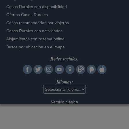
Casas Rurales con disponibilidad
Ofertas Casas Rurales
Casas recomendadas por viajeros
Casas Rurales con actividades
Alojamientos con reserva online
Busca por ubicación en el mapa
Redes sociales:
Idiomas:
Versión clásica