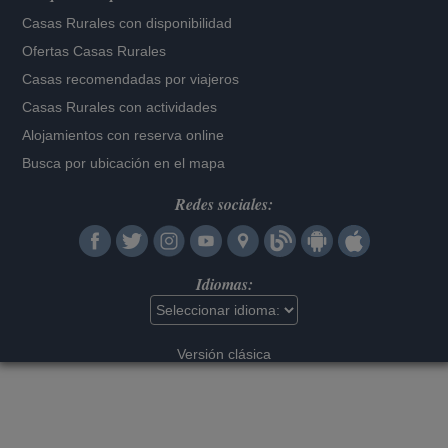
Casas Rurales con disponibilidad
Ofertas Casas Rurales
Casas recomendadas por viajeros
Casas Rurales con actividades
Alojamientos con reserva online
Busca por ubicación en el mapa
Redes sociales:
Idiomas:
Versión clásica