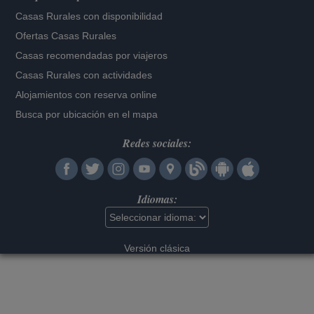
Casas Rurales con disponibilidad
Ofertas Casas Rurales
Casas recomendadas por viajeros
Casas Rurales con actividades
Alojamientos con reserva online
Busca por ubicación en el mapa
Redes sociales:
Idiomas:
Versión clásica