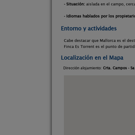
- Situación:
aislada en el campo, cerca
- Idiomas hablados por los propietari
Entorno y actividades
Cabe destacar que Mallorca es el dest
Finca Es Torrent es el punto de parti
Localización en el Mapa
Dirección alojamiento:
Crta. Campos - Sa