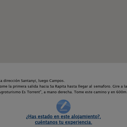
ta dirección Santanyi, luego Campos.
me la primera salida hacia Sa Rapita hasta llegar al semaforo. Gire a la
groturismo Es Torrent", a mano derecha. Tome este camino y en 600m. 
¿Has estado en este alojamiento?,
cuéntanos tu experiencia.