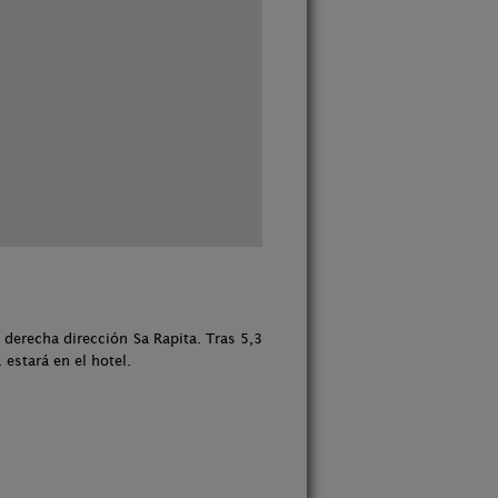
 derecha dirección Sa Rapita. Tras 5,3
estará en el hotel.