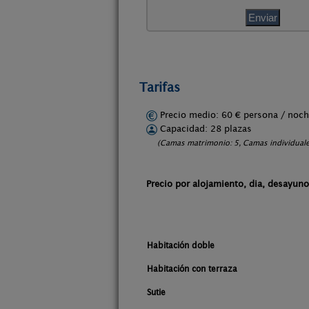
Tarifas
Precio medio: 60 € persona / no
Capacidad: 28 plazas
(Camas matrimonio: 5, Camas individuale
Precio por alojamiento, dia, desayuno
Habitación doble
Habitación con terraza
Sutie