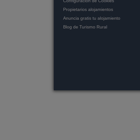
Configuración de Cookies
Propietarios alojamientos
Anuncia gratis tu alojamiento
Blog de Turismo Rural