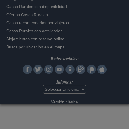
Casas Rurales con disponibilidad
Ofertas Casas Rurales
Casas recomendadas por viajeros
Casas Rurales con actividades
Alojamientos con reserva online
Busca por ubicación en el mapa
Redes sociales:
Idiomas:
Versión clásica