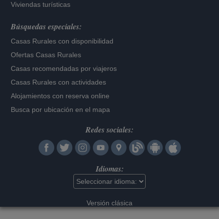
Viviendas turísticas
Búsquedas especiales:
Casas Rurales con disponibilidad
Ofertas Casas Rurales
Casas recomendadas por viajeros
Casas Rurales con actividades
Alojamientos con reserva online
Busca por ubicación en el mapa
Redes sociales:
Idiomas:
Versión clásica