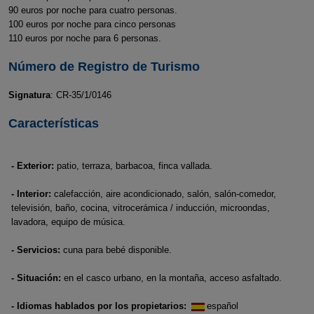
90 euros por noche para cuatro personas.
100 euros por noche para cinco personas
110 euros por noche para 6 personas.
Número de Registro de Turismo
Signatura
: CR-35/1/0146
Características
- Exterior:
patio, terraza, barbacoa, finca vallada.
- Interior:
calefacción, aire acondicionado, salón, salón-comedor,
televisión, baño, cocina, vitrocerámica / inducción, microondas,
lavadora, equipo de música.
- Servicios:
cuna para bebé disponible.
- Situación:
en el casco urbano, en la montaña, acceso asfaltado.
- Idiomas hablados por los propietarios:
español