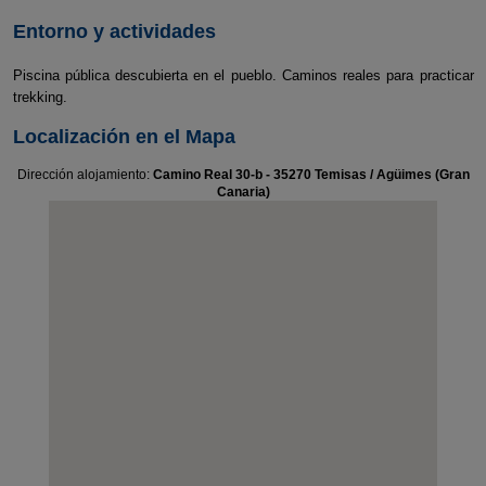
Entorno y actividades
Piscina pública descubierta en el pueblo. Caminos reales para practicar
trekking.
Localización en el Mapa
Dirección alojamiento:
Camino Real 30-b - 35270 Temisas / Agüimes (Gran
Canaria)