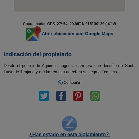
Coordenadas GPS:
27º 54' 29.88'' N / 15º 30' 29.04'' W
Abrir ubicación con Google Maps
Indicación del propietario
Desde el pueblo de Aguimes coger la carretera con direccion a Santa
Lucia de Tirajana y a 9 km en esa carretera se llega a Temisas.
Compartir:
¿Has estado en este alojamiento?,