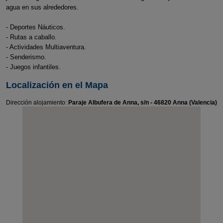
agua en sus alrededores.
- Deportes Náuticos.
- Rutas a caballo.
- Actividades Multiaventura.
- Senderismo.
- Juegos infantiles.
Localización en el Mapa
Dirección alojamiento:
Paraje Albufera de Anna, s/n - 46820 Anna (Valencia)