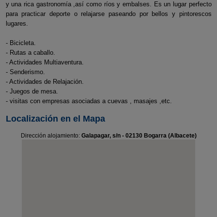
y una rica gastronomía ,así como ríos y embalses. Es un lugar perfecto
para practicar deporte o relajarse paseando por bellos y pintorescos
lugares.
- Bicicleta.
- Rutas a caballo.
- Actividades Multiaventura.
- Senderismo.
- Actividades de Relajación.
- Juegos de mesa.
- visitas con empresas asociadas a cuevas , masajes ,etc.
Localización en el Mapa
Dirección alojamiento:
Galapagar, s/n - 02130 Bogarra (Albacete)