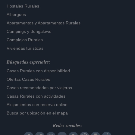
Hostales Rurales
Albergues
Apartamentos
y
Apartamentos Rurales
Campings y Bungalows
Complejos Rurales
Viviendas turísticas
Búsquedas especiales:
Casas Rurales con disponibilidad
Ofertas Casas Rurales
Casas recomendadas por viajeros
Casas Rurales con actividades
Alojamientos con reserva online
Busca por ubicación en el mapa
Redes sociales: