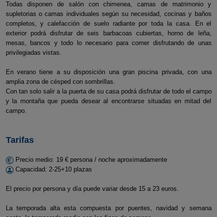
Todas disponen de salón con chimenea, camas de matrimonio y
supletorias o camas individuales según su necesidad, cocinas y baños
completos, y calefacción de suelo radiante por toda la casa. En el
exterior podrá disfrutar de seis barbacoas cubiertas, horno de leña,
mesas, bancos y todo lo necesario para comer disfrutando de unas
privilegiadas vistas.
En verano tiene a su disposición una gran piscina privada, con una
amplia zona de césped con sombrillas.
Con tan solo salir a la puerta de su casa podrá disfrutar de todo el campo
y la montaña que pueda desear al encontrarse situadas en mitad del
campo.
Tarifas
Precio medio: 19 € persona / noche aproximadamente
Capacidad: 2-25+10 plazas
El precio por persona y día puede variar desde 15 a 23 euros.
La temporada alta esta compuesta por puentes, navidad y semana