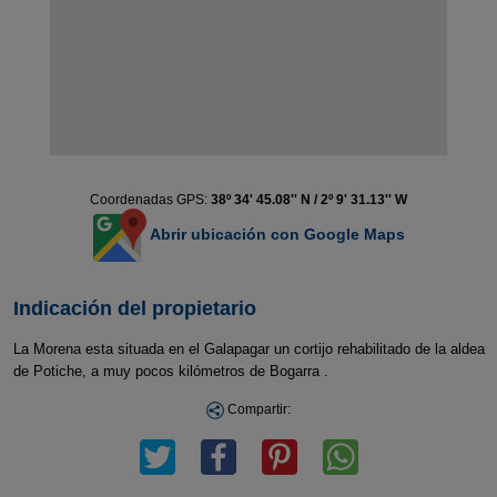
Coordenadas GPS:
38º 34' 45.08'' N / 2º 9' 31.13'' W
Abrir ubicación con Google Maps
Indicación del propietario
La Morena esta situada en el Galapagar un cortijo rehabilitado de la aldea
de Potiche, a muy pocos kilómetros de Bogarra .
Compartir: