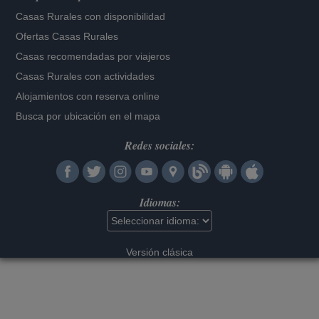
Casas Rurales con disponibilidad
Ofertas Casas Rurales
Casas recomendadas por viajeros
Casas Rurales con actividades
Alojamientos con reserva online
Busca por ubicación en el mapa
Redes sociales:
Idiomas:
Versión clásica