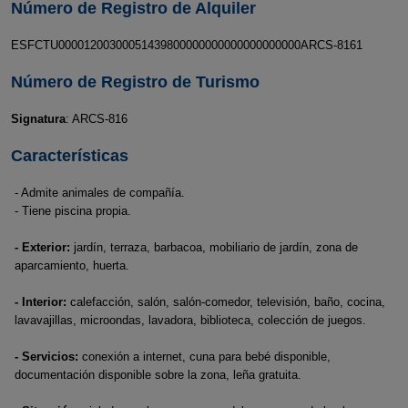
Número de Registro de Alquiler
ESFCTU00001200300051439800000000000000000000ARCS-8161
Número de Registro de Turismo
Signatura
: ARCS-816
Características
- Admite animales de compañía.
- Tiene piscina propia.
- Exterior:
jardín, terraza, barbacoa, mobiliario de jardín, zona de
aparcamiento, huerta.
- Interior:
calefacción, salón, salón-comedor, televisión, baño, cocina,
lavavajillas, microondas, lavadora, biblioteca, colección de juegos.
- Servicios:
conexión a internet, cuna para bebé disponible,
documentación disponible sobre la zona, leña gratuita.