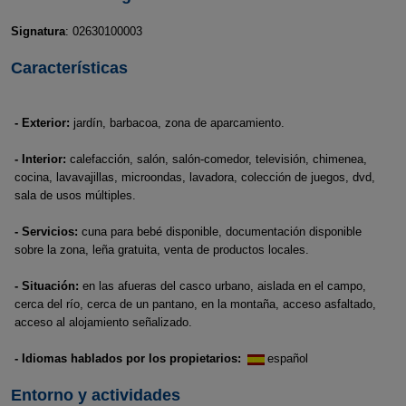
Signatura
: 02630100003
Características
- Exterior:
jardín, barbacoa, zona de aparcamiento.
- Interior:
calefacción, salón, salón-comedor, televisión, chimenea,
cocina, lavavajillas, microondas, lavadora, colección de juegos, dvd,
sala de usos múltiples.
- Servicios:
cuna para bebé disponible, documentación disponible
sobre la zona, leña gratuita, venta de productos locales.
- Situación:
en las afueras del casco urbano, aislada en el campo,
cerca del río, cerca de un pantano, en la montaña, acceso asfaltado,
acceso al alojamiento señalizado.
- Idiomas hablados por los propietarios:
español
Entorno y actividades