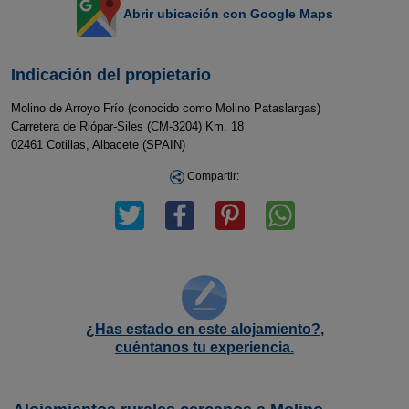
Abrir ubicación con Google Maps
Indicación del propietario
Molino de Arroyo Frío (conocido como Molino Pataslargas)
Carretera de Riópar-Siles (CM-3204) Km. 18
02461 Cotillas, Albacete (SPAIN)
Compartir:
¿Has estado en este alojamiento?,
cuéntanos tu experiencia.