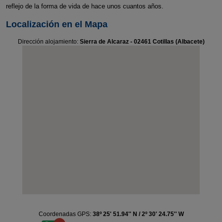
reflejo de la forma de vida de hace unos cuantos años.
Localización en el Mapa
Dirección alojamiento:
Sierra de Alcaraz - 02461 Cotillas (Albacete)
Coordenadas GPS:
38º 25' 51.94'' N / 2º 30' 24.75'' W