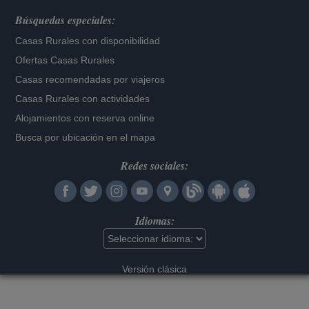
Búsquedas especiales:
Casas Rurales con disponibilidad
Ofertas Casas Rurales
Casas recomendadas por viajeros
Casas Rurales con actividades
Alojamientos con reserva online
Busca por ubicación en el mapa
Redes sociales:
Idiomas:
Versión clásica