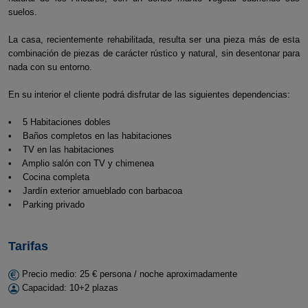
suelos.
La casa, recientemente rehabilitada, resulta ser una pieza más de esta
combinación de piezas de carácter rústico y natural, sin desentonar para
nada con su entorno.
En su interior el cliente podrá disfrutar de las siguientes dependencias:
• 5 Habitaciones dobles
• Baños completos en las habitaciones
• TV en las habitaciones
• Amplio salón con TV y chimenea
• Cocina completa
• Jardín exterior amueblado con barbacoa
• Parking privado
Tarifas
Precio medio: 25 € persona / noche aproximadamente
Capacidad: 10+2 plazas