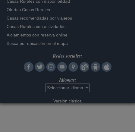
Casas Rurales con disponibilidad
Ofertas Casas Rurales
Casas recomendadas por viajeros
Casas Rurales con actividades
Alojamientos con reserva online
Busca por ubicación en el mapa
Redes sociales:
Idiomas:
Versión clásica