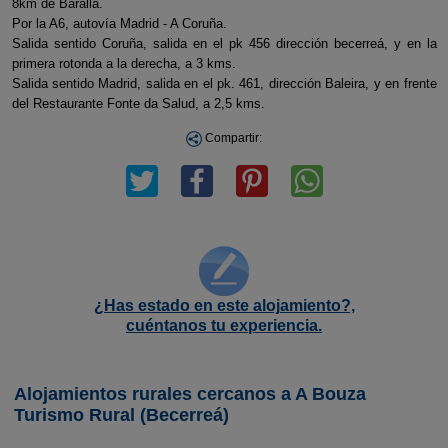
8km de Baralla.
Por la A6, autovía Madrid - A Coruña.
Salida sentido Coruña, salida en el pk 456 dirección becerreá, y en la
primera rotonda a la derecha, a 3 kms.
Salida sentido Madrid, salida en el pk. 461, dirección Baleira, y en frente
del Restaurante Fonte da Salud, a 2,5 kms.
Compartir:
¿Has estado en este alojamiento?,
cuéntanos tu experiencia.
Alojamientos rurales cercanos a A Bouza
Turismo Rural (Becerreá)