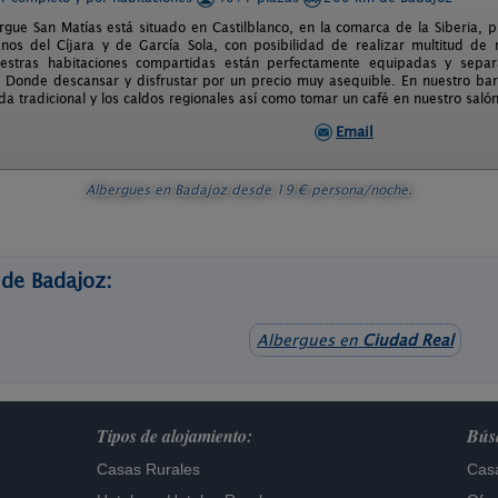
rgue San Matías está situado en Castilblanco, en la comarca de la Siberia, 
nos del Cíjara y de García Sola, con posibilidad de realizar multitud de 
estras habitaciones compartidas están perfectamente equipadas y separ
 Donde descansar y disfrustar por un precio muy asequible. En nuestro bar
a tradicional y los caldos regionales así como tomar un café en nuestro salón
Email
Albergues en Badajoz
desde
19
€ persona/noche.
 de Badajoz:
Albergues en
Ciudad Real
Tipos de alojamiento:
Búsq
Casas Rurales
Casa