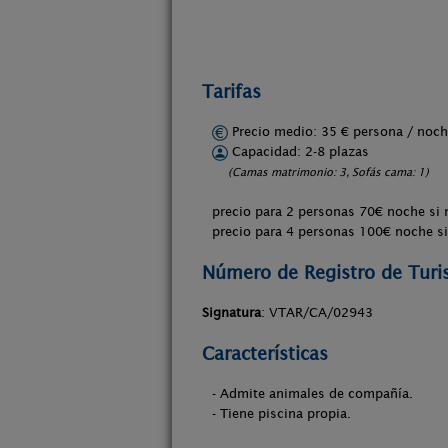
Tarifas
Precio medio: 35 € persona / no
Capacidad: 2-8 plazas
(Camas matrimonio: 3, Sofás cama: 1)
precio para 2 personas 70€ noche si 
precio para 4 personas 100€ noche si
Número de Registro de Tur
Signatura
: VTAR/CA/02943
Características
- Admite animales de compañía.
- Tiene piscina propia.