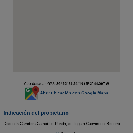
Coordenadas GPS:
36º 52' 26.51'' N / 5º 2' 44.09'' W
Abrir ubicación con Google Maps
Indicación del propietario
Desde la Carretera Campillos-Ronda, se llega a Cuevas del Becerro