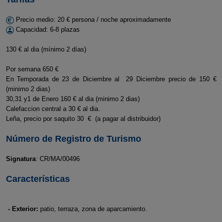
Precio medio: 20 € persona / noche aproximadamente
Capacidad: 6-8 plazas
130 € al dia (mínimo 2 días)
Por semana 650 €
En Temporada de 23 de Diciembre al 29 Diciembre precio de 150 €
(minimo 2 dias)
30,31 y1 de Enero 160 € al dia (minimo 2 dias)
Calefaccion central a 30 € al dia.
Leña, precio por saquito 30 € (a pagar al distribuidor)
Número de Registro de Turismo
Signatura
: CR/MA/00496
Características
- Exterior:
patio, terraza, zona de aparcamiento.