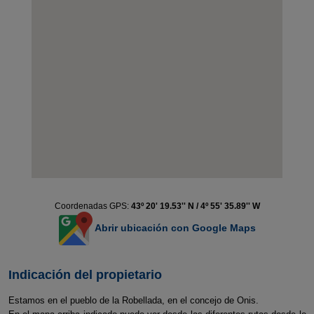
Coordenadas GPS:
43º 20' 19.53'' N / 4º 55' 35.89'' W
Abrir ubicación con Google Maps
Indicación del propietario
Estamos en el pueblo de la Robellada, en el concejo de Onis.