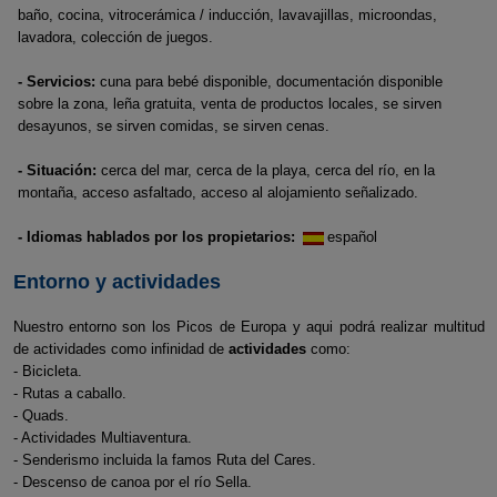
baño, cocina, vitrocerámica / inducción, lavavajillas, microondas,
lavadora, colección de juegos.
- Servicios:
cuna para bebé disponible, documentación disponible
sobre la zona, leña gratuita, venta de productos locales, se sirven
desayunos, se sirven comidas, se sirven cenas.
- Situación:
cerca del mar, cerca de la playa, cerca del río, en la
montaña, acceso asfaltado, acceso al alojamiento señalizado.
- Idiomas hablados por los propietarios:
español
Entorno y actividades
Nuestro entorno son los Picos de Europa y aqui podrá realizar multitud
de actividades como infinidad de
actividades
como:
- Bicicleta.
- Rutas a caballo.
- Quads.
- Actividades Multiaventura.
- Senderismo incluida la famos Ruta del Cares.
- Descenso de canoa por el río Sella.