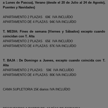
a Lunes de Pascua), Verano (desde el 20 de Julio al 24 de Agosto),
Puentes y Navidades)
APARTAMENTO 2 PLAZAS 69€ IVA INCLUÍDO
APARTAMENTO DE 4 PLAZAS: 94€ IVA INCLUÍDO
T. MEDIA: Fines de semana (Viernes y Sábados) excepto cuando
coincidan con T. Alta
APARTAMENTO 2 PLAZAS 65€ IVA INCLUÍDO
APARTAMENTO DE 4 PLAZAS: 87€ IVA INCLUÍDO
T. BAJA :
De Domingo a Jueves, excepto cuando coincida con T.
Alta
APARTAMENTO 2 PLAZAS: 59€ IVA INCLUÍDO
APARTAMENTO DE 4 PLAZAS: 80€ IVA INCLUÍDO
CAMA SUPLETORIA 15€ diarios IVA INCLUÍDO