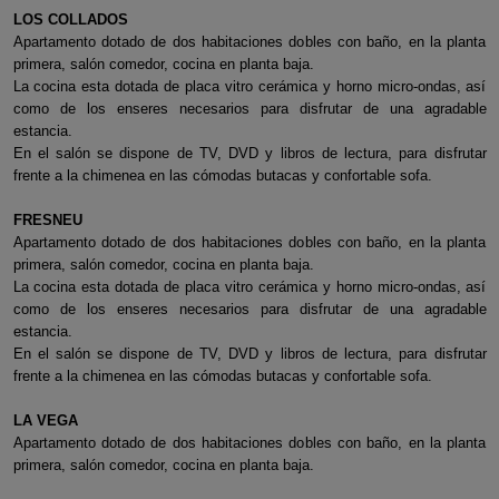
LOS COLLADOS
Apartamento dotado de dos habitaciones dobles con baño, en la planta
primera, salón comedor, cocina en planta baja.
La cocina esta dotada de placa vitro cerámica y horno micro-ondas, así
como de los enseres necesarios para disfrutar de una agradable
estancia.
En el salón se dispone de TV, DVD y libros de lectura, para disfrutar
frente a la chimenea en las cómodas butacas y confortable sofa.
FRESNEU
Apartamento dotado de dos habitaciones dobles con baño, en la planta
primera, salón comedor, cocina en planta baja.
La cocina esta dotada de placa vitro cerámica y horno micro-ondas, así
como de los enseres necesarios para disfrutar de una agradable
estancia.
En el salón se dispone de TV, DVD y libros de lectura, para disfrutar
frente a la chimenea en las cómodas butacas y confortable sofa.
LA VEGA
Apartamento dotado de dos habitaciones dobles con baño, en la planta
primera, salón comedor, cocina en planta baja.