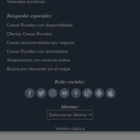
Viviendas turísticas
Búsquedas especiales:
Casas Rurales con disponibilidad
Ofertas Casas Rurales
Casas recomendadas por viajeros
Casas Rurales con actividades
Alojamientos con reserva online
Busca por ubicación en el mapa
Redes sociales:
Idiomas:
Versión clásica