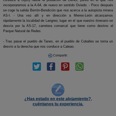
incorporaremos a la A-64, de nuevo en sentido Oviedo. - Poco después
se coge la salida Berrón-Bendición que nos acerca a la autopista minera
AS-I. - Una vez allí y en dirección a Mieres-León alcanzamos
rápidamente la localidad de Langreo, lugar en el que nuestro itinerario se
desvía por la AS-17, carretera comarcal que tiene como destino el
Parque Natural de Redes.
- Tras pasar el pueblo de Tanes, en el pueblo de Coballes se toma un
desvío a la derecha que nos conduce a Caleao.
Compartir:
¿Has estado en este alojamiento?,
cuéntanos tu experiencia.