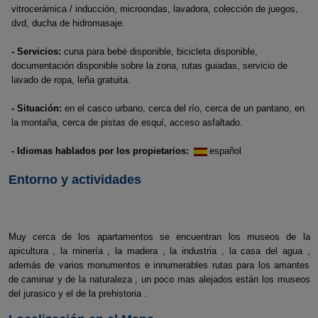
vitrocerámica / inducción, microondas, lavadora, colección de juegos,
dvd, ducha de hidromasaje.
- Servicios:
cuna para bebé disponible, bicicleta disponible,
documentación disponible sobre la zona, rutas guiadas, servicio de
lavado de ropa, leña gratuita.
- Situación:
en el casco urbano, cerca del río, cerca de un pantano, en
la montaña, cerca de pistas de esquí, acceso asfaltado.
- Idiomas hablados por los propietarios:
español
Entorno y actividades
Muy cerca de los apartamentos se encuentran los museos de la
apicultura , la minería , la madera , la industria , la casa del agua ,
además de varios monumentos e innumerables rutas para los amantes
de caminar y de la naturaleza , un poco mas alejados están los museos
del jurasico y el de la prehistoria .