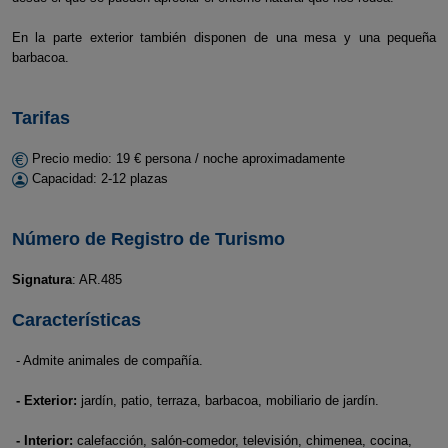
En la parte exterior también disponen de una mesa y una pequeña
barbacoa.
Tarifas
Precio medio: 19 € persona / noche aproximadamente
Capacidad: 2-12 plazas
Número de Registro de Turismo
Signatura
: AR.485
Características
- Admite animales de compañía.
- Exterior:
jardín, patio, terraza, barbacoa, mobiliario de jardín.
- Interior:
calefacción, salón-comedor, televisión, chimenea, cocina,