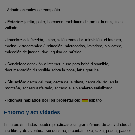
- Admite animales de compañía.
- Exterior:
jardín, patio, barbacoa, mobiliario de jardín, huerta, finca
vallada.
- Interior:
calefacción, salón, salón-comedor, televisión, chimenea,
cocina, vitrocerámica / inducción, microondas, lavadora, biblioteca,
colección de juegos, dvd, equipo de música.
- Servicios:
conexión a internet, cuna para bebé disponible,
documentación disponible sobre la zona, leña gratuita.
- Situación:
cerca del mar, cerca de la playa, cerca del río, en la
montaña, acceso asfaltado, acceso al alojamiento señalizado.
- Idiomas hablados por los propietarios:
español
Entorno y actividades
En la proximidades pueden practicarse un gran número de actividades al
aire libre y de aventura: senderismo, mountain-bike, caza, pesca, paseos