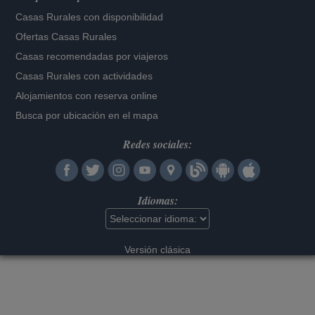
Casas Rurales con disponibilidad
Ofertas Casas Rurales
Casas recomendadas por viajeros
Casas Rurales con actividades
Alojamientos con reserva online
Busca por ubicación en el mapa
Redes sociales:
Idiomas:
Versión clásica