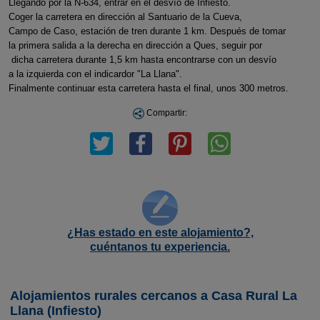
Llegando por la N-634, entrar en el desvío de Infiesto.
Coger la carretera en dirección al Santuario de la Cueva,
Campo de Caso, estación de tren durante 1 km. Después de tomar
la primera salida a la derecha en dirección a Ques, seguir por
dicha carretera durante 1,5 km hasta encontrarse con un desvío
a la izquierda con el indicardor "La Llana".
Finalmente continuar esta carretera hasta el final, unos 300 metros.
Compartir:
¿Has estado en este alojamiento?,
cuéntanos tu experiencia.
Alojamientos rurales cercanos a Casa Rural La
Llana (Infiesto)