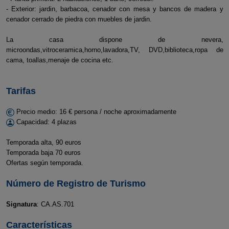
- Exterior: jardin, barbacoa, cenador con mesa y bancos de madera y
cenador cerrado de piedra con muebles de jardin.
La casa dispone de nevera,
microondas,vitroceramica,horno,lavadora,TV, DVD,biblioteca,ropa de
cama, toallas,menaje de cocina etc.
Tarifas
Precio medio: 16 € persona / noche aproximadamente
Capacidad: 4 plazas
Temporada alta, 90 euros
Temporada baja 70 euros
Ofertas según temporada.
Número de Registro de Turismo
Signatura
: CA.AS.701
Características