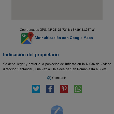
Coordenadas GPS:
43º 21' 36.73'' N / 5º 19' 41.26'' W
Abrir ubicación con Google Maps
Indicación del propietario
Se debe llegar y entrar a la poblacion de Infiesto en la N-634 de Oviedo
direccion Santander , una vez alli la aldea de San Roman esta a 3 km.
Compartir: