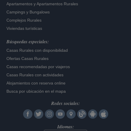
Apartamentos
y
Apartamentos Rurales
Campings y Bungalows
Complejos Rurales
Viviendas turísticas
Búsquedas especiales:
Casas Rurales con disponibilidad
Ofertas Casas Rurales
Casas recomendadas por viajeros
Casas Rurales con actividades
Alojamientos con reserva online
Busca por ubicación en el mapa
Redes sociales:
Idiomas: