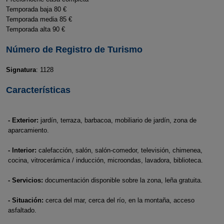
Temporada baja 80 €
Temporada media 85 €
Temporada alta 90 €
Número de Registro de Turismo
Signatura
: 1128
Características
- Exterior:
jardín, terraza, barbacoa, mobiliario de jardín, zona de
aparcamiento.
- Interior:
calefacción, salón, salón-comedor, televisión, chimenea,
cocina, vitrocerámica / inducción, microondas, lavadora, biblioteca.
- Servicios:
documentación disponible sobre la zona, leña gratuita.
- Situación:
cerca del mar, cerca del río, en la montaña, acceso
asfaltado.