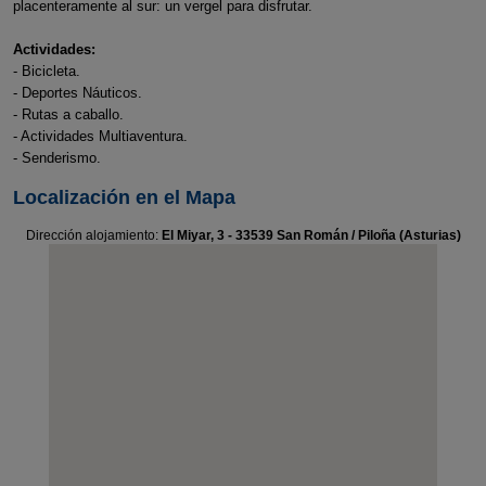
placenteramente al sur: un vergel para disfrutar.
Actividades:
- Bicicleta.
- Deportes Náuticos.
- Rutas a caballo.
- Actividades Multiaventura.
- Senderismo.
Localización en el Mapa
Dirección alojamiento:
El Miyar, 3 - 33539 San Román / Piloña (Asturias)