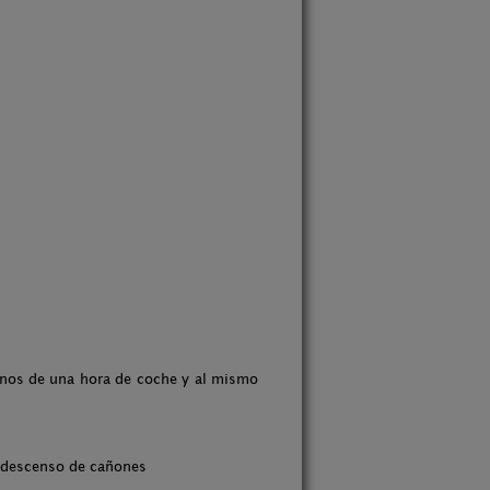
menos de una hora de coche y al mismo
scenso de cañones