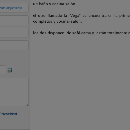
un baño y cocina-salón.
el otro llamado la "Vega" se encuentra en la prim
completos y cocina- salón,
los dos disponen de sofá-cama y están totalmente 