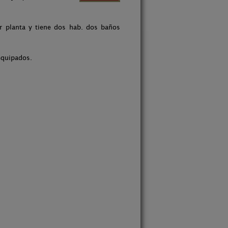
er planta y tiene dos hab. dos baños
equipados.