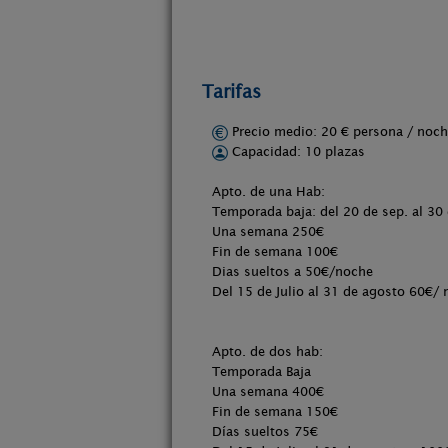
Tarifas
Precio medio: 20 € persona / no
Capacidad: 10 plazas
Apto. de una Hab:
Temporada baja: del 20 de sep. al 30
Una semana 250€
Fin de semana 100€
Dias sueltos a 50€/noche
Del 15 de Julio al 31 de agosto 60€/
Apto. de dos hab:
Temporada Baja
Una semana 400€
Fin de semana 150€
Días sueltos 75€