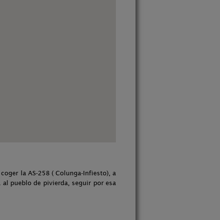
 coger la AS-258 ( Colunga-Infiesto), a
 al pueblo de pivierda, seguir por esa