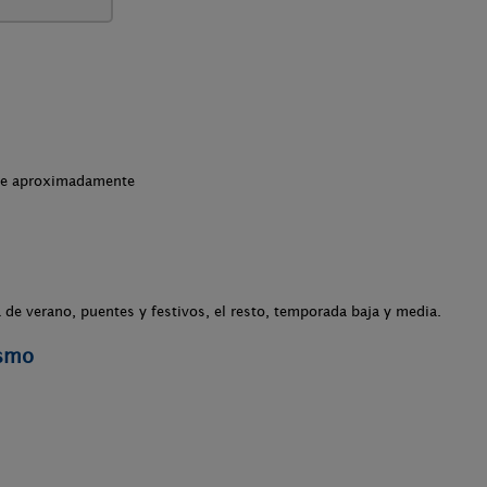
che aproximadamente
de verano, puentes y festivos, el resto, temporada baja y media.
ismo