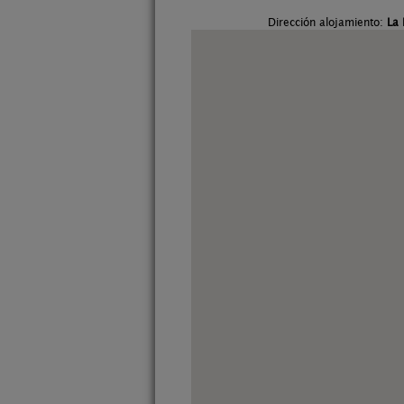
Dirección alojamiento:
La 