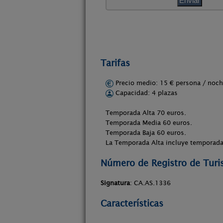
Tarifas
Precio medio: 15 € persona / no
Capacidad: 4 plazas
Temporada Alta 70 euros.
Temporada Media 60 euros.
Temporada Baja 60 euros.
La Temporada Alta incluye temporada 
Número de Registro de Tur
Signatura
: CA.AS.1336
Características