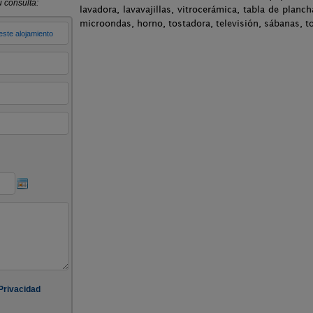
lavadora, lavavajillas, vitrocerámica, tabla de planch
microondas, horno, tostadora, televisión, sábanas, to