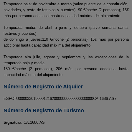
Temporada baja: de noviembre a marzo (salvo puente de la constitución,
navidades, y resto de festivos y puentes): 90 €/noche (2 personas); 15€
más por persona adccional hasta capacidad máxima del alojamiento
Temporada media: de abril a junio y octubre (salvo semana santa,
festivos y puentes)
de domingo a jueves:110 €/noche (2 personas); 15€ más por persona
adccional hasta capacidad máxima del alojamiento
Temporada alta julio, agosto y septiembre y las excepciones de la
temporada baja y media
150 €/noche (2 personas); 20€ más por persona adccional hasta
capacidad máxima del alojamiento
Número de Registro de Alquiler
ESFCTU000033019000121620000000000000000000CA.1686.AS7
Número de Registro de Turismo
Signatura
: CA.1686.AS