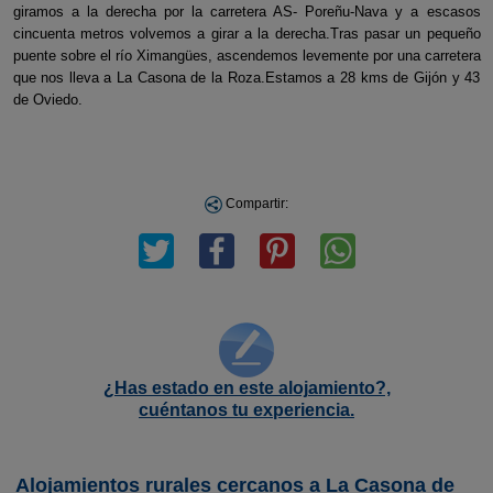
giramos a la derecha por la carretera AS- Poreñu-Nava y a escasos
cincuenta metros volvemos a girar a la derecha.Tras pasar un pequeño
puente sobre el río Ximangües, ascendemos levemente por una carretera
que nos lleva a La Casona de la Roza.Estamos a 28 kms de Gijón y 43
de Oviedo.
Compartir:
¿Has estado en este alojamiento?,
cuéntanos tu experiencia.
Alojamientos rurales cercanos a La Casona de