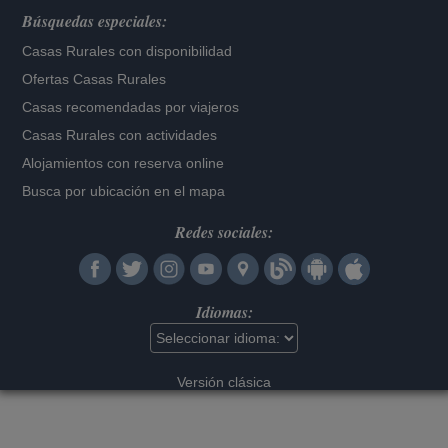
Búsquedas especiales:
Casas Rurales con disponibilidad
Ofertas Casas Rurales
Casas recomendadas por viajeros
Casas Rurales con actividades
Alojamientos con reserva online
Busca por ubicación en el mapa
Redes sociales:
Idiomas:
Versión clásica