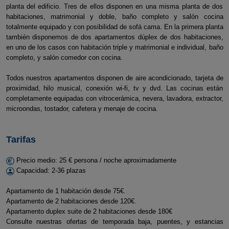
planta del edificio. Tres de ellos disponen en una misma planta de dos
habitaciones, matrimonial y doble, baño completo y salón cocina
totalmente equipado y con posibilidad de sofá cama. En la primera planta
también disponemos de dos apartamentos dúplex de dos habitaciones,
en uno de los casos con habitación triple y matrimonial e individual, baño
completo, y salón comedor con cocina.
Todos nuestros apartamentos disponen de aire acondicionado, tarjeta de
proximidad, hilo musical, conexión wi-fi, tv y dvd. Las cocinas están
completamente equipadas con vitrocerámica, nevera, lavadora, extractor,
microondas, tostador, cafetera y menaje de cocina.
Tarifas
Precio medio: 25 € persona / noche aproximadamente
Capacidad: 2-36 plazas
Apartamento de 1 habitación desde 75€.
Apartamento de 2 habitaciones desde 120€.
Apartamento duplex suite de 2 habitaciones desde 180€
Consulte nuestras ofertas de temporada baja, puentes, y estancias