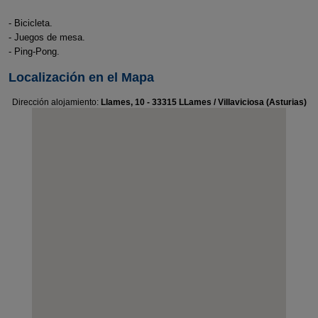
- Bicicleta.
- Juegos de mesa.
- Ping-Pong.
Localización en el Mapa
Dirección alojamiento:
Llames, 10 - 33315 LLames / Villaviciosa (Asturias)