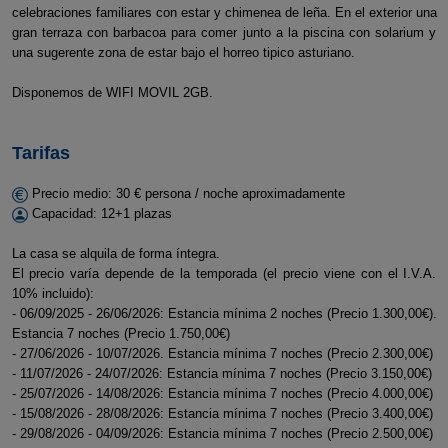
celebraciones familiares con estar y chimenea de leña. En el exterior una
gran terraza con barbacoa para comer junto a la piscina con solarium y
una sugerente zona de estar bajo el horreo tipico asturiano.
Disponemos de WIFI MOVIL 2GB.
Tarifas
Precio medio: 30 € persona / noche aproximadamente
Capacidad: 12+1 plazas
La casa se alquila de forma íntegra.
El precio varía depende de la temporada (el precio viene con el I.V.A.
10% incluido):
- 06/09/2025 - 26/06/2026: Estancia mínima 2 noches (Precio 1.300,00€).
Estancia 7 noches (Precio 1.750,00€)
- 27/06/2026 - 10/07/2026. Estancia mínima 7 noches (Precio 2.300,00€)
- 11/07/2026 - 24/07/2026: Estancia mínima 7 noches (Precio 3.150,00€)
- 25/07/2026 - 14/08/2026: Estancia mínima 7 noches (Precio 4.000,00€)
- 15/08/2026 - 28/08/2026: Estancia mínima 7 noches (Precio 3.400,00€)
- 29/08/2026 - 04/09/2026: Estancia mínima 7 noches (Precio 2.500,00€)